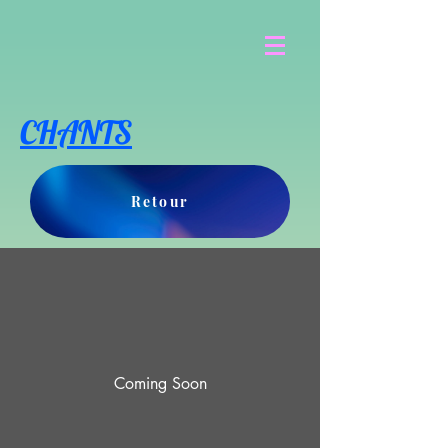
CHANTS
Retour
Coming Soon