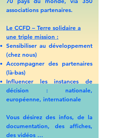
70 pays du monde, via 350
associations partenaires.
Le CCFD – Terre solidaire a
une triple mission :
Sensibiliser au développement
(chez nous)
Accompagner des partenaires
(là-bas)
Influencer les instances de
décision : nationale,
européenne, internationale
Vous désirez des infos, de la
documentation, des affiches,
des vidéos …