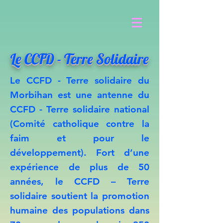
Le CCFD - Terre Solidaire
Le CCFD - Terre solidaire du
Morbihan
est une antenne du
CCFD - Terre solidaire national
(Comité catholique contre la
faim et pour le
développement). Fort d’une
expérience de plus de 50
années, le CCFD – Terre
solidaire soutient la promotion
humaine des populations dans